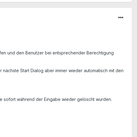
rufen und den Benutzer bei entsprechender Berechtigung
er nächste Start Dialog aber immer wieder automatisch mit den
abe sofort während der Eingabe wieder gelöscht wurden.