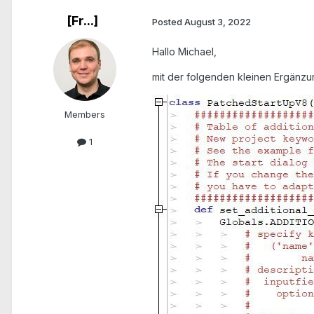
[Fr...]
Posted
August 3, 2022
Hallo Michael,
mit der folgenden kleinen Ergänzu
Members
1