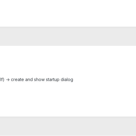
lf) -> create and show startup dialog