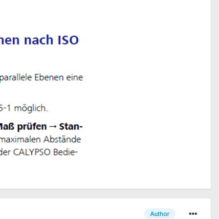
Author