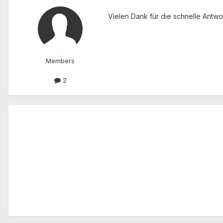
Vielen Dank für die schnelle Antwor
Members
2