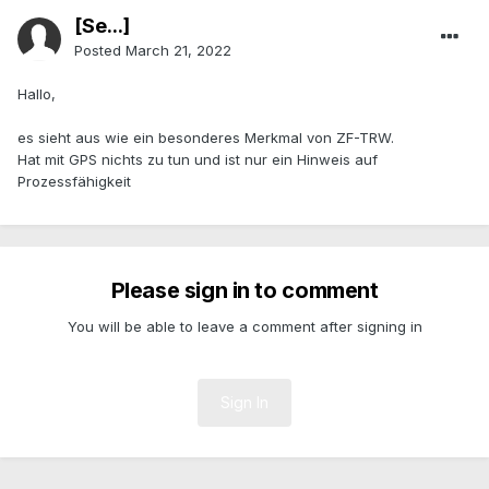
[Se...]
Posted
March 21, 2022
Hallo,
es sieht aus wie ein besonderes Merkmal von ZF-TRW.
Hat mit GPS nichts zu tun und ist nur ein Hinweis auf
Prozessfähigkeit
Please sign in to comment
You will be able to leave a comment after signing in
Sign In