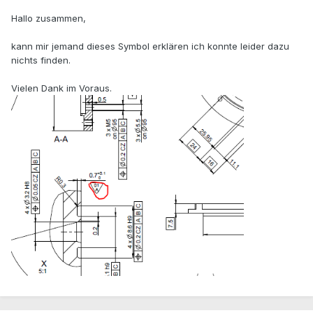
Hallo zusammen,
kann mir jemand dieses Symbol erklären ich konnte leider dazu
nichts finden.
Vielen Dank im Voraus.