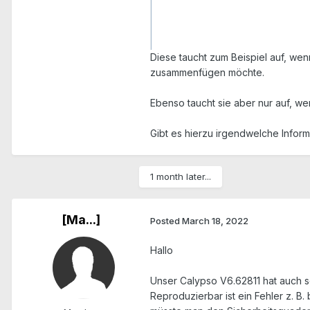
Diese taucht zum Beispiel auf, we
zusammenfügen möchte.
Ebenso taucht sie aber nur auf, w
Gibt es hierzu irgendwelche Infor
1 month later...
[Ma...]
Posted
March 18, 2022
Hallo
Unser Calypso V6.62811 hat auch 
Reproduzierbar ist ein Fehler z. 