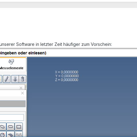
serer Software in letzter Zeit häufiger zum Vorschein: