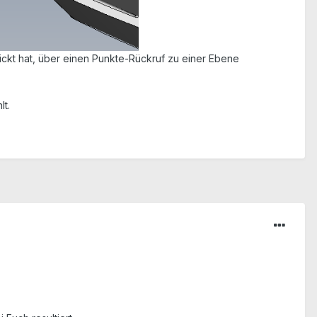
ckt hat, über einen Punkte-Rückruf zu einer Ebene
lt.