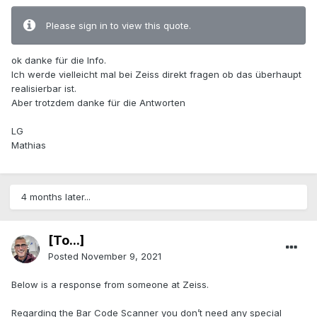
Please sign in to view this quote.
ok danke für die Info.
Ich werde vielleicht mal bei Zeiss direkt fragen ob das überhaupt
realisierbar ist.
Aber trotzdem danke für die Antworten
LG
Mathias
4 months later...
[To...]
Posted
November 9, 2021
Below is a response from someone at Zeiss.
Regarding the Bar Code Scanner you don’t need any special