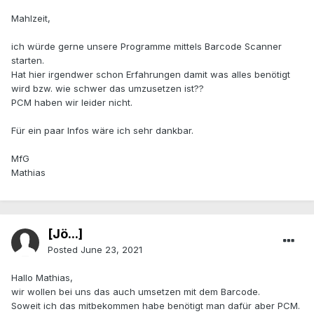
Mahlzeit,
ich würde gerne unsere Programme mittels Barcode Scanner
starten.
Hat hier irgendwer schon Erfahrungen damit was alles benötigt
wird bzw. wie schwer das umzusetzen ist??
PCM haben wir leider nicht.
Für ein paar Infos wäre ich sehr dankbar.
MfG
Mathias
[Jö...]
Posted
June 23, 2021
Hallo Mathias,
wir wollen bei uns das auch umsetzen mit dem Barcode.
Soweit ich das mitbekommen habe benötigt man dafür aber PCM.