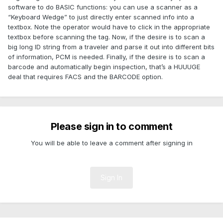
software to do BASIC functions: you can use a scanner as a
“Keyboard Wedge” to just directly enter scanned info into a
textbox. Note the operator would have to click in the appropriate
textbox before scanning the tag. Now, if the desire is to scan a
big long ID string from a traveler and parse it out into different bits
of information, PCM is needed. Finally, if the desire is to scan a
barcode and automatically begin inspection, that’s a HUUUGE
deal that requires FACS and the BARCODE option.
Please sign in to comment
You will be able to leave a comment after signing in
Sign In