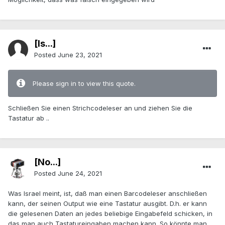
[Is...]
Posted
June 23, 2021
Please sign in to view this quote.
Schließen Sie einen Strichcodeleser an und ziehen Sie die
Tastatur ab ..
[No...]
Posted
June 24, 2021
Was Israel meint, ist, daß man einen Barcodeleser anschließen
kann, der seinen Output wie eine Tastatur ausgibt. D.h. er kann
die gelesenen Daten an jedes beliebige Eingabefeld schicken, in
das man auch Tastatureingaben machen kann. So könnte man