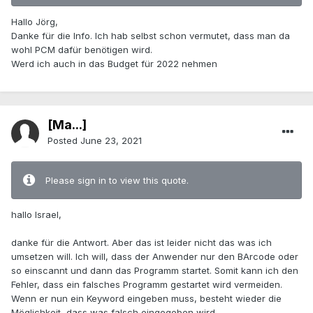
Hallo Jörg,
Danke für die Info. Ich hab selbst schon vermutet, dass man da
wohl PCM dafür benötigen wird.
Werd ich auch in das Budget für 2022 nehmen
[Ma...]
Posted
June 23, 2021
Please sign in to view this quote.
hallo Israel,
danke für die Antwort. Aber das ist leider nicht das was ich
umsetzen will. Ich will, dass der Anwender nur den BArcode oder
so einscannt und dann das Programm startet. Somit kann ich den
Fehler, dass ein falsches Programm gestartet wird vermeiden.
Wenn er nun ein Keyword eingeben muss, besteht wieder die
Möglichkeit, dass was falsch eingegeben wird