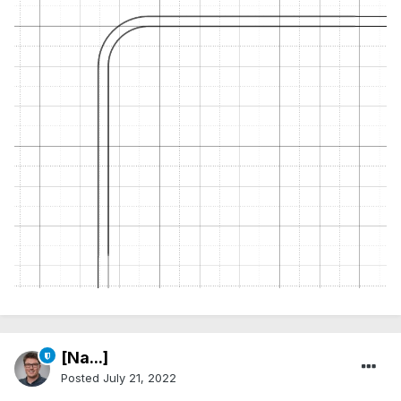
[Na...]
Posted
July 21, 2022