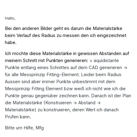
Hallo,
Bei den anderen Bilder geht es darum die Materialstärke
beim Verlauf des Radius zu messen den ich eingezeichnet
habe.
Ich möchte diese Materialstärke in gewissen Abständen auf
meinem Schnitt mit Punkten generieren:
> äquidistante
Punkte entlang eines Schnittes auf dem CAD generieren ->
für alle Messprinzip Fitting-Element. Leider beim Radius
Aussen sind aber immer Punkte unbestimmt mit dem
Messprinzip Fitting Element bzw weiß ich nicht wie ich die
Punkte genau gegenüber zeichnen kann. Danach ist der Plan
die Materialstärke (Konstruieren -> Abstand ->
Materialstärke) zu konstruieren, deren Wert ich danach
Prüfen kann.
Bitte um Hilfe, Mfg