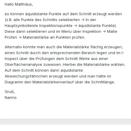
Hallo Matthäus,
es können äquidistante Punkte auf dem Schnitt erzeugt werden
(z.B. alle Punkte des Schnitts selektierten -> In der
Hauptsymbolleiste Inspektionspunkte -> äquidistante Punkte).
Diese dann selektieren und im Menü über Inspektion -> Maße
Prüfen -> Materialstärke an Punkten prüfen.
Alternativ könnte man auch die Materialstärke flächig erzeugen,
einen Schnitt durch den entsprechenden Bereich legen und im I-
Inspect über die Prüfungen dem Schnitt Werte aus einer
Oberflächenanalyse zuweisen. Hierbei die Materialstärke wählen.
Auf dem Schnitt können dann äquidistante
Abweichungsfähnchen erzeugt werden und man hätte im
Diagramm den Materialstärkenverlauf über die Schnittlänge.
Gruß,
Nanno