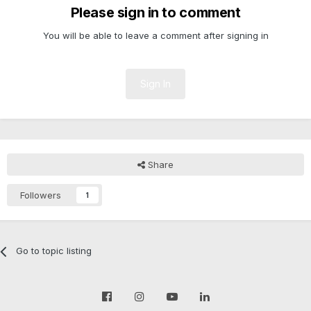
Please sign in to comment
You will be able to leave a comment after signing in
Sign In
Share
Followers
1
Go to topic listing