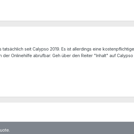
tatsächlich seit Calypso 2019. Es ist allerdings eine kostenpflichtige
n der Onlinehilfe abrufbar: Geh über den Reiter "Inhalt" auf Calypso
quote.