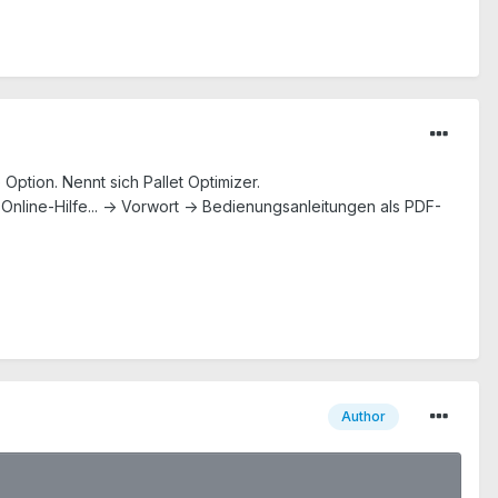
 Option. Nennt sich Pallet Optimizer.
 Online-Hilfe... -> Vorwort -> Bedienungsanleitungen als PDF-
Author