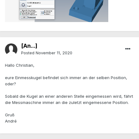
[An...]
Posted
November 11, 2020
Hallo Christian,
eure Einmesskugel befindet sich immer an der selben Position,
oder?
Sobald die Kugel an einer anderen Stelle eingemessen wird, fährt
die Messmaschine immer an die zuletzt eingemessene Position.
Gruß
André