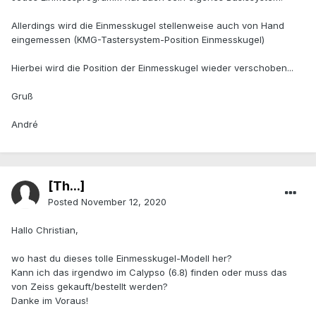
Allerdings wird die Einmesskugel stellenweise auch von Hand
eingemessen (KMG-Tastersystem-Position Einmesskugel)
Hierbei wird die Position der Einmesskugel wieder verschoben...
Gruß
André
[Th...]
Posted
November 12, 2020
Hallo Christian,
wo hast du dieses tolle Einmesskugel-Modell her?
Kann ich das irgendwo im Calypso (6.8) finden oder muss das
von Zeiss gekauft/bestellt werden?
Danke im Voraus!