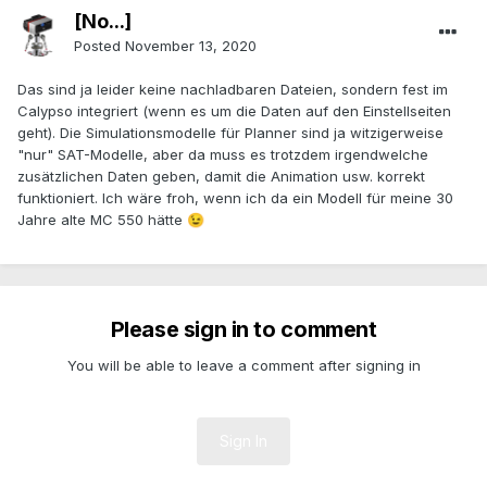
[No...]
Posted
November 13, 2020
Das sind ja leider keine nachladbaren Dateien, sondern fest im
Calypso integriert (wenn es um die Daten auf den Einstellseiten
geht). Die Simulationsmodelle für Planner sind ja witzigerweise
"nur" SAT-Modelle, aber da muss es trotzdem irgendwelche
zusätzlichen Daten geben, damit die Animation usw. korrekt
funktioniert. Ich wäre froh, wenn ich da ein Modell für meine 30
Jahre alte MC 550 hätte
😉
Please sign in to comment
You will be able to leave a comment after signing in
Sign In