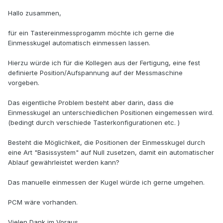
Hallo zusammen,
für ein Tastereinmessprogamm möchte ich gerne die
Einmesskugel automatisch einmessen lassen.
Hierzu würde ich für die Kollegen aus der Fertigung, eine fest
definierte Position/Aufspannung auf der Messmaschine
vorgeben.
Das eigentliche Problem besteht aber darin, dass die
Einmesskugel an unterschiedlichen Positionen eingemessen wird.
(bedingt durch verschiede Tasterkonfigurationen etc. )
Besteht die Möglichkeit, die Positionen der Einmesskugel durch
eine Art "Basissystem" auf Null zusetzen, damit ein automatischer
Ablauf gewährleistet werden kann?
Das manuelle einmessen der Kugel würde ich gerne umgehen.
PCM wäre vorhanden.
Vielen Dank im Voraus.