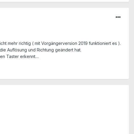
 mehr richtig ( mit Vorgängerversion 2019 funktioniert es ).
 die Auflösung und Richtung geändert hat.
 Taster erkennt....