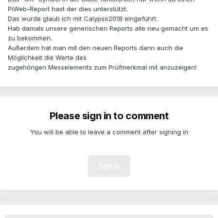
PiWeb-Report hast der dies unterstützt.
Das wurde glaub ich mit Calypso2018 eingeführt.
Hab damals unsere generischen Reports alle neu gemacht um es
zu bekommen.
Außerdem hat man mit den neuen Reports dann auch die
Möglichkeit die Werte des
zugehörigen Messelements zum Prüfmerkmal mit anzuzeigen!
Please sign in to comment
You will be able to leave a comment after signing in
Sign In