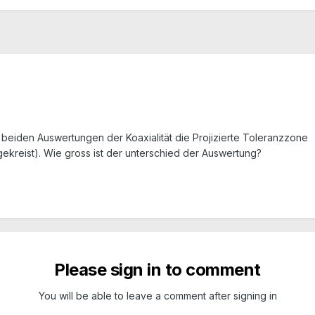
beiden Auswertungen der Koaxialität die Projizierte Toleranzzone
ngekreist). Wie gross ist der unterschied der Auswertung?
Please sign in to comment
You will be able to leave a comment after signing in