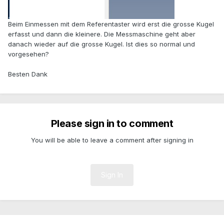
Beim Einmessen mit dem Referentaster wird erst die grosse Kugel
erfasst und dann die kleinere. Die Messmaschine geht aber
danach wieder auf die grosse Kugel. Ist dies so normal und
vorgesehen?
Besten Dank
Please sign in to comment
You will be able to leave a comment after signing in
Sign In