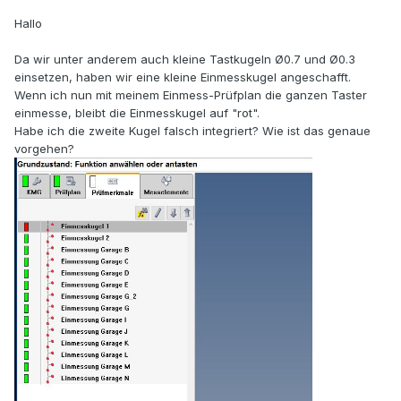
Hallo
Da wir unter anderem auch kleine Tastkugeln Ø0.7 und Ø0.3
einsetzen, haben wir eine kleine Einmesskugel angeschafft.
Wenn ich nun mit meinem Einmess-Prüfplan die ganzen Taster
einmesse, bleibt die Einmesskugel auf "rot".
Habe ich die zweite Kugel falsch integriert? Wie ist das genaue
vorgehen?