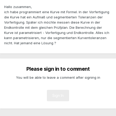
Hallo zusammen,
ich habe programmiert eine Kurve mit Formel. In der Vorfertigung
die Kurve hat ein Aufmaß und segmentierten Toleranzen der
Vorfertigung. Später ich möchte messen diese Kurve in der
Endkontrolle mit dem gleichen Prüfplan. Die Berechnung der
Kurve ist parametrisiert - Vorfertigung und Endkontrolle. Alles ich
kann parametrisieren, nur die segmentierten Kurventoleranzen
nicht. Hat jemand eine Lösung ?
Please sign in to comment
You will be able to leave a comment after signing in
Sign In