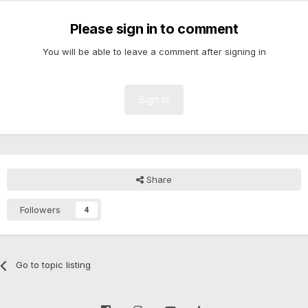
Please sign in to comment
You will be able to leave a comment after signing in
Sign In
Share
Followers
4
Go to topic listing