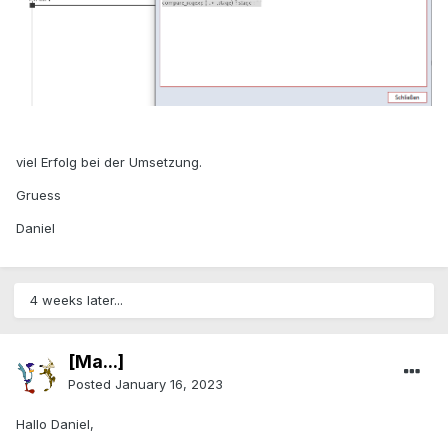
viel Erfolg bei der Umsetzung.
Gruess
Daniel
4 weeks later...
[Ma...]
Posted
January 16, 2023
Hallo Daniel,