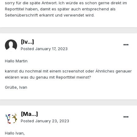
sorry für die späte Antwort. Ich würde es schon gerne direkt im
Reporttitel haben, damit es später auch entsprechend als
Seitenüberschrift erkannt und verwendet wird.
[Iv...]
Posted
January 17, 2023
Hallo Martin
kannst du nochmal mit einem screenshot oder Ähnliches genauer
eklären was du genau mit Reporttitel meinst?
Grüße, Ivan
[Ma...]
Posted
January 23, 2023
Hallo Ivan,