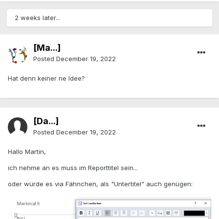
2 weeks later...
[Ma...]
Posted
December 19, 2022
Hat denn keiner ne Idee?
[Da...]
Posted
December 19, 2022
Hallo Martin,
ich nehme an es muss im Reporttitel sein...
oder würde es via Fähnchen, als "Untertitel" auch genügen: