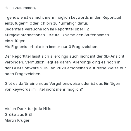
Hallo zusammen,
irgendwie ist es nicht mehr möglich keywords in den Reporttitel
einzufügen!? Oder ich bin zu "unfähig" dafür.
Jedenfalls versuche ich im Reporttitel über F2--
>Projektinformationen-->Stufe-->Name den Stufennamen
einzufügen.
Als Ergebnis erhalte ich immer nur 3 Fragezeichen.
Der Reporttitel lässt sich allerdings auch nicht mit der 3D-Ansicht
verbinden. Vermutlich liegt es daran. Allerdings ging es noch in
der GOM Software 2019. Ab 2020 erscheinen auf diese Weise nur
noch Fragezeichen.
Gibt es dafür eine neue Vorgehensweise oder ist das Einfügen
von keywords im Titel nicht mehr möglich?
Vielen Dank für jede Hilfe.
Grüße aus Brühl
Martin Krüger