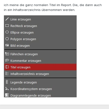
ich meine die ganz normalen Titel im Report. Die, die dann auch
in ein Inhaltsverzeichnis übernommen werden.