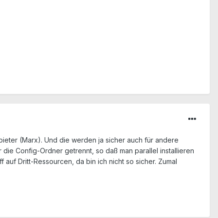
bieter (Marx). Und die werden ja sicher auch für andere
die Config-Ordner getrennt, so daß man parallel installieren
auf Dritt-Ressourcen, da bin ich nicht so sicher. Zumal