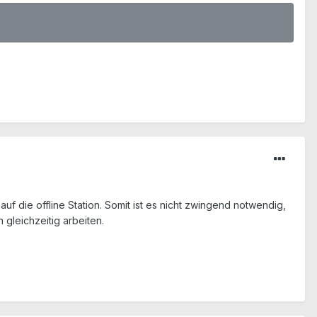
f die offline Station. Somit ist es nicht zwingend notwendig,
 gleichzeitig arbeiten.