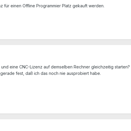
nz für einen Offline Programmier Platz gekauft werden.
 und eine CNC-Lizenz auf demselben Rechner gleichzeitig starten?
e gerade fest, daß ich das noch nie ausprobiert habe.