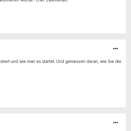
stiert und wie man es startet. Und gemessen daran, wie Sie die