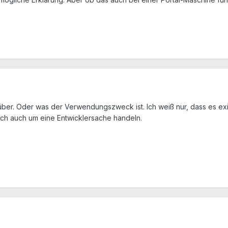
rüber. Oder was der Verwendungszweck ist. Ich weiß nur, dass es exi
sich auch um eine Entwicklersache handeln.