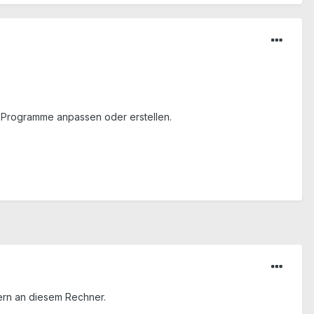
 Programme anpassen oder erstellen.
zern an diesem Rechner.