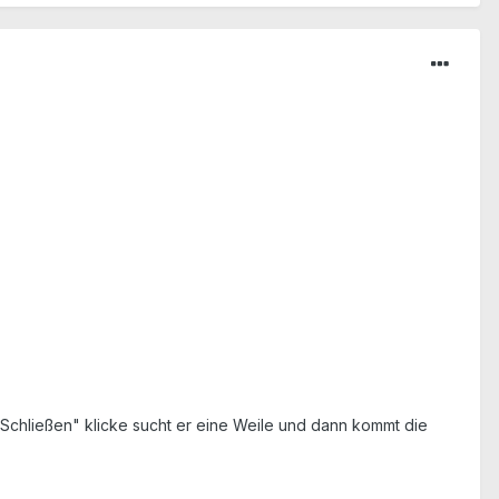
n/ Schließen" klicke sucht er eine Weile und dann kommt die