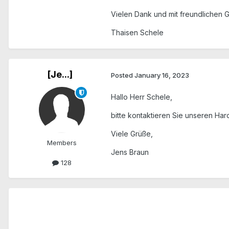
Vielen Dank und mit freundlichen 
Thaisen Schele
[Je...]
Posted
January 16, 2023
Hallo Herr Schele,
bitte kontaktieren Sie unseren Ha
Viele Grüße,
Members
Jens Braun
128