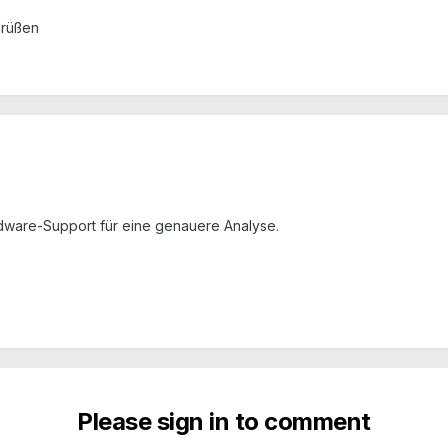
Grüßen
rdware-Support für eine genauere Analyse.
Please sign in to comment