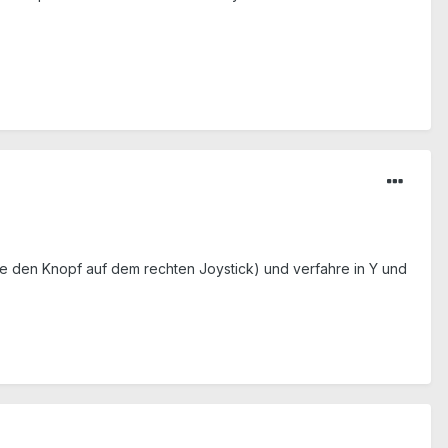
ke den Knopf auf dem rechten Joystick) und verfahre in Y und