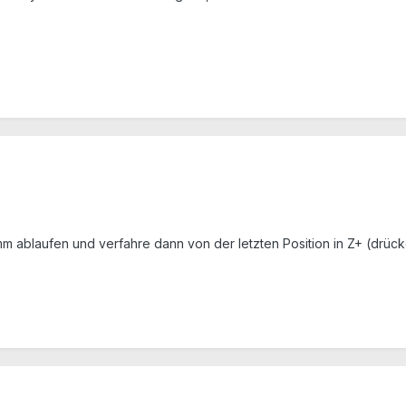
mm ablaufen und verfahre dann von der letzten Position in Z+ (drüc