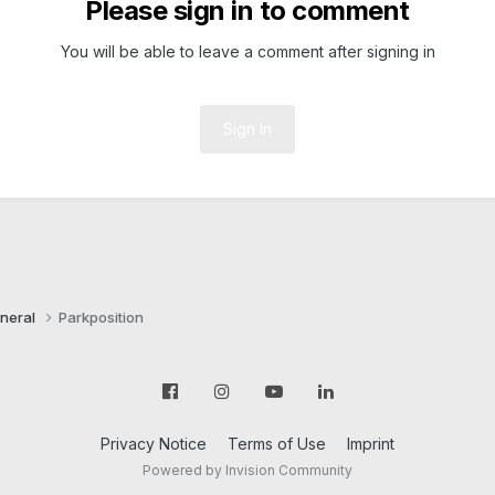
Please sign in to comment
You will be able to leave a comment after signing in
Sign In
neral
Parkposition
Privacy Notice
Terms of Use
Imprint
Powered by Invision Community