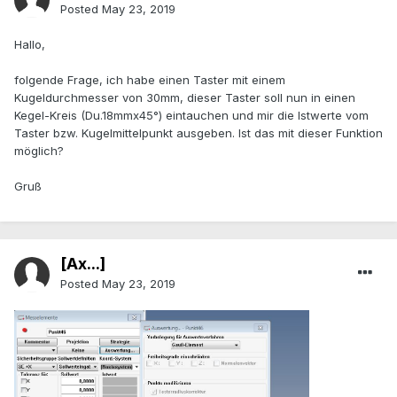
Posted
May 23, 2019
Hallo,
folgende Frage, ich habe einen Taster mit einem
Kugeldurchmesser von 30mm, dieser Taster soll nun in einen
Kegel-Kreis (Du.18mmx45°) eintauchen und mir die Istwerte vom
Taster bzw. Kugelmittelpunkt ausgeben. Ist das mit dieser Funktion
möglich?
Gruß
[Ax...]
Posted
May 23, 2019