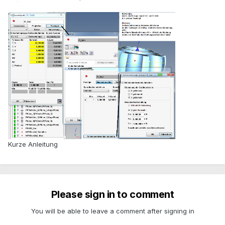
Kurze Anleitung
Please sign in to comment
You will be able to leave a comment after signing in