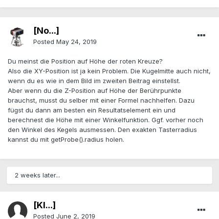
[No...]
Posted
May 24, 2019
Du meinst die Position auf Höhe der roten Kreuze?
Also die XY-Position ist ja kein Problem. Die Kugelmitte auch nicht,
wenn du es wie in dem Bild im zweiten Beitrag einstellst.
Aber wenn du die Z-Position auf Höhe der Berührpunkte
brauchst, musst du selber mit einer Formel nachhelfen. Dazu
fügst du dann am besten ein Resultatselement ein und
berechnest die Höhe mit einer Winkelfunktion. Ggf. vorher noch
den Winkel des Kegels ausmessen. Den exakten Tasterradius
kannst du mit getProbe().radius holen.
2 weeks later...
[Kl...]
Posted
June 2, 2019