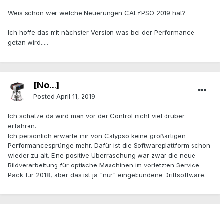
Weis schon wer welche Neuerungen CALYPSO 2019 hat?
Ich hoffe das mit nächster Version was bei der Performance
getan wird.....
[No...]
Posted
April 11, 2019
Ich schätze da wird man vor der Control nicht viel drüber
erfahren.
Ich persönlich erwarte mir von Calypso keine großartigen
Performancesprünge mehr. Dafür ist die Softwareplattform schon
wieder zu alt. Eine positive Überraschung war zwar die neue
Bildverarbeitung für optische Maschinen im vorletzten Service
Pack für 2018, aber das ist ja "nur" eingebundene Drittsoftware.