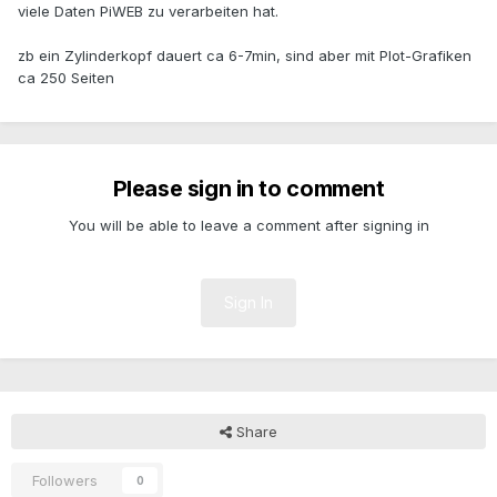
viele Daten PiWEB zu verarbeiten hat.
zb ein Zylinderkopf dauert ca 6-7min, sind aber mit Plot-Grafiken
ca 250 Seiten
Please sign in to comment
You will be able to leave a comment after signing in
Sign In
Share
Followers
0