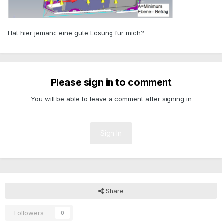
Hat hier jemand eine gute Lösung für mich?
Please sign in to comment
You will be able to leave a comment after signing in
Sign In
Share
Followers
0