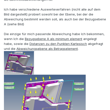
Ich habe verschiedene Auswerteverfahren (nicht alle auf dem
Bild dargestellt) probiert sowohl bei der Ebene, bei der die
Abweichung bestimmt werden soll, als auch bei der Bezugsebene
A (siehe Bild)
Die einzige für mich passende Abweichung habe Ich bekommen,
wenn Ich die
Bezugsebene A als minimum element
angelegt
habe, sowie die
Distanzen zu den Punkten Kartesisch
abgefragt
und die
Abweichungsebene als Betragselement
.