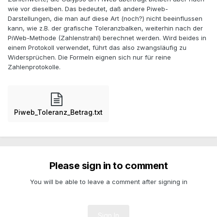
wie vor dieselben. Das bedeutet, daß andere Piweb-
Darstellungen, die man auf diese Art (noch?) nicht beeinflussen
kann, wie z.B. der grafische Toleranzbalken, weiterhin nach der
PiWeb-Methode (Zahlenstrahl) berechnet werden. Wird beides in
einem Protokoll verwendet, führt das also zwangsläufig zu
Widersprüchen. Die Formeln eignen sich nur für reine
Zahlenprotokolle.
Piweb_Toleranz_Betrag.txt
Please sign in to comment
You will be able to leave a comment after signing in
Sign In