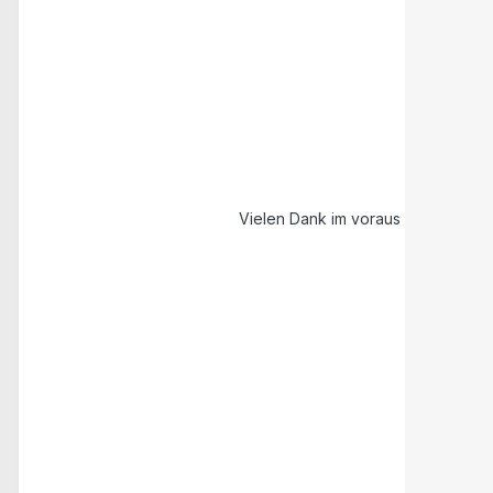
Vielen Dank im voraus