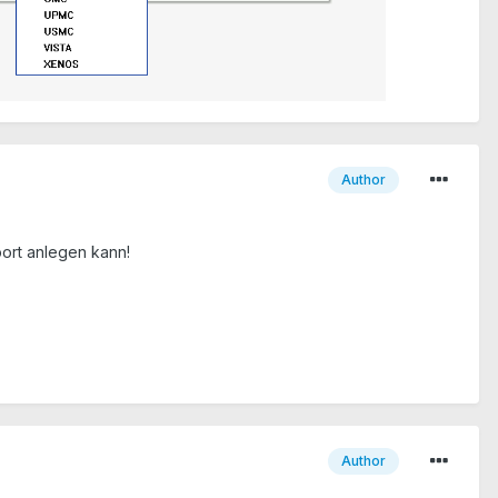
Author
ort anlegen kann!
Author