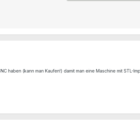
NC haben (kann man Kaufen!) damit man eine Maschine mit STL-Imp