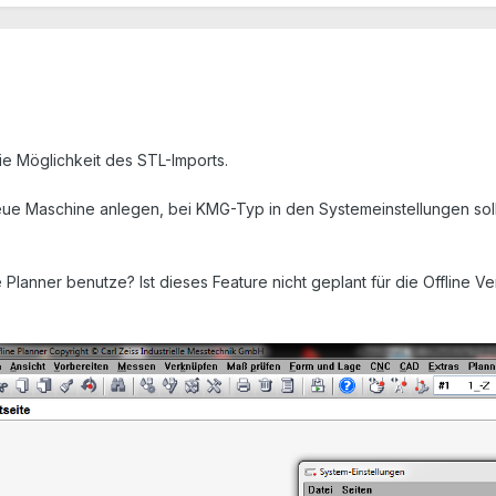
ie Möglichkeit des STL-Imports.
 neue Maschine anlegen, bei KMG-Typ in den Systemeinstellungen sol
e Planner benutze? Ist dieses Feature nicht geplant für die Offline Ve