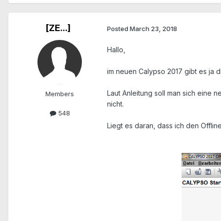
[ZE...]
Posted
March 23, 2018
Hallo,
im neuen Calypso 2017 gibt es ja d
Laut Anleitung soll man sich eine
Members
nicht.
548
Liegt es daran, dass ich den Offlin