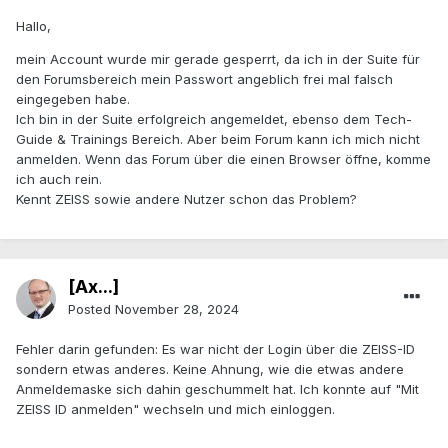
Hallo,
mein Account wurde mir gerade gesperrt, da ich in der Suite für
den Forumsbereich mein Passwort angeblich frei mal falsch
eingegeben habe.
Ich bin in der Suite erfolgreich angemeldet, ebenso dem Tech-
Guide & Trainings Bereich. Aber beim Forum kann ich mich nicht
anmelden. Wenn das Forum über die einen Browser öffne, komme
ich auch rein.
Kennt ZEISS sowie andere Nutzer schon das Problem?
[Ax...]
Posted
November 28, 2024
Fehler darin gefunden: Es war nicht der Login über die ZEISS-ID
sondern etwas anderes. Keine Ahnung, wie die etwas andere
Anmeldemaske sich dahin geschummelt hat. Ich konnte auf "Mit
ZEISS ID anmelden" wechseln und mich einloggen.