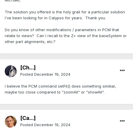
Michael,
The solution you offered is the holy grail for a particular solution
I've been looking for in Calypso for years. Thank you.
Do you know of other modifications / parameters in PCM that
relate to views? Can I recall to the Z+ view of the baseSystem or
other part alignments, etc.?
[Ch...]
Posted
December 19, 2024
I believe the PCM command setFit() does something similiar,
maybe too close compared to "zoomAll" or "showAll".
[Ca...]
Posted
December 19, 2024