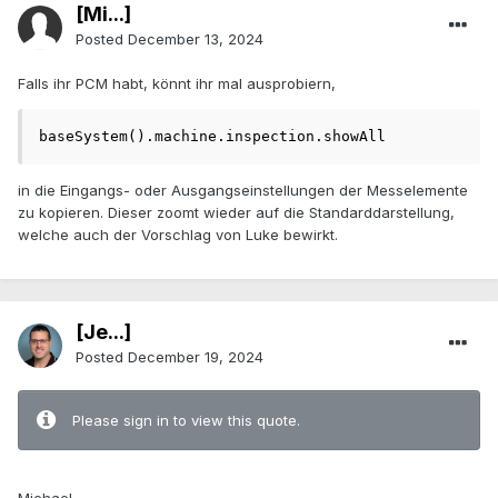
[Mi...]
Posted
December 13, 2024
Falls ihr PCM habt, könnt ihr mal ausprobiern,
baseSystem().machine.inspection.showAll
in die Eingangs- oder Ausgangseinstellungen der Messelemente
zu kopieren. Dieser zoomt wieder auf die Standarddarstellung,
welche auch der Vorschlag von Luke bewirkt.
[Je...]
Posted
December 19, 2024
Please sign in to view this quote.