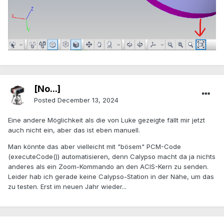
[No...]
Posted
December 13, 2024
Eine andere Möglichkeit als die von Luke gezeigte fällt mir jetzt
auch nicht ein, aber das ist eben manuell.
Man könnte das aber vielleicht mit "bösem" PCM-Code
(executeCode()) automatisieren, denn Calypso macht da ja nichts
anderes als ein Zoom-Kommando an den ACIS-Kern zu senden.
Leider hab ich gerade keine Calypso-Station in der Nähe, um das
zu testen. Erst im neuen Jahr wieder...