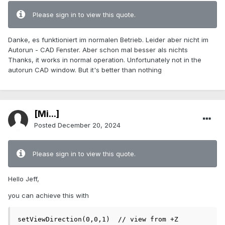
Please sign in to view this quote.
Danke, es funktioniert im normalen Betrieb. Leider aber nicht im
Autorun - CAD Fenster. Aber schon mal besser als nichts
Thanks, it works in normal operation. Unfortunately not in the
autorun CAD window. But it's better than nothing
[Mi...]
Posted
December 20, 2024
Please sign in to view this quote.
Hello Jeff,
you can achieve this with
setViewDirection(0,0,1)  // view from +Z
