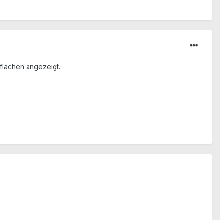
flächen angezeigt.