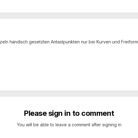
zeln händisch gesetzten Antastpunkten nur bei Kurven und Freiform
Please sign in to comment
You will be able to leave a comment after signing in