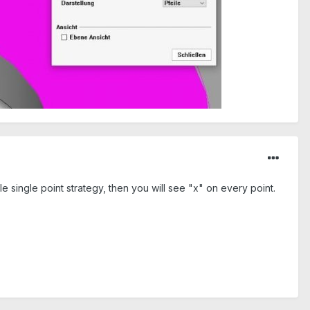
 single point strategy, then you will see "x" on every point.