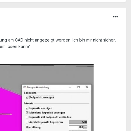
ng am CAD nicht angezeigt werden. Ich bin mir nicht sicher,
lem lösen kann?