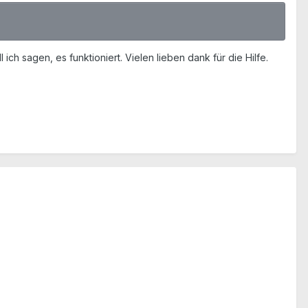
ich sagen, es funktioniert. Vielen lieben dank für die Hilfe.