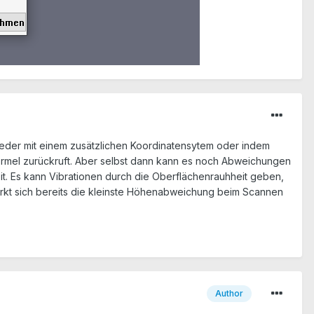
weder mit einem zusätzlichen Koordinatensytem oder indem
rmel zurückruft. Aber selbst dann kann es noch Abweichungen
. Es kann Vibrationen durch die Oberflächenrauhheit geben,
 wirkt sich bereits die kleinste Höhenabweichung beim Scannen
Author