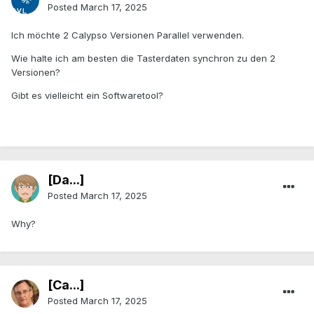
Posted
March 17, 2025
Ich möchte 2 Calypso Versionen Parallel verwenden.
Wie halte ich am besten die Tasterdaten synchron zu den 2
Versionen?
Gibt es vielleicht ein Softwaretool?
[Da...]
Posted
March 17, 2025
Why?
[Ca...]
Posted
March 17, 2025