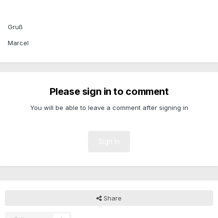
Gruß
Marcel
Please sign in to comment
You will be able to leave a comment after signing in
Sign In
Share