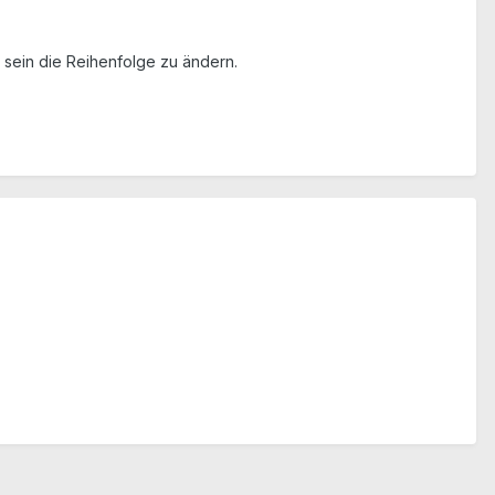
 sein die Reihenfolge zu ändern.