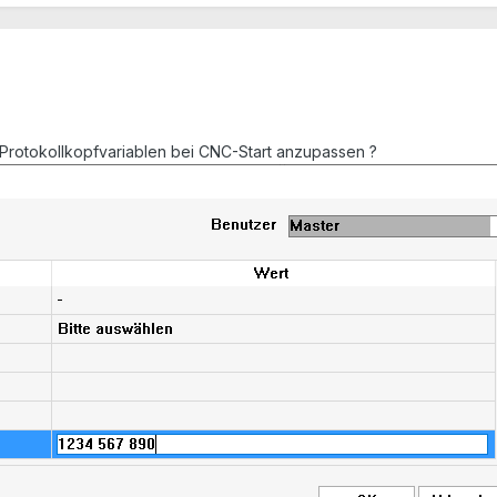
r Protokollkopfvariablen bei CNC-Start anzupassen ?