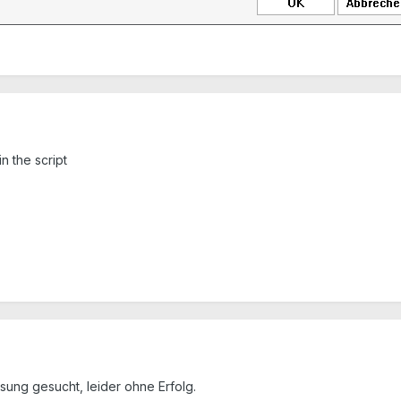
in the script
sung gesucht, leider ohne Erfolg.