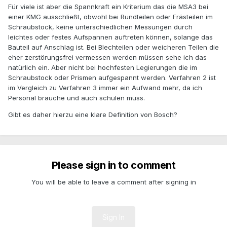
Für viele ist aber die Spannkraft ein Kriterium das die MSA3 bei
einer KMG ausschließt, obwohl bei Rundteilen oder Frästeilen im
Schraubstock, keine unterschiedlichen Messungen durch
leichtes oder festes Aufspannen auftreten können, solange das
Bauteil auf Anschlag ist. Bei Blechteilen oder weicheren Teilen die
eher zerstörungsfrei vermessen werden müssen sehe ich das
natürlich ein. Aber nicht bei hochfesten Legierungen die im
Schraubstock oder Prismen aufgespannt werden. Verfahren 2 ist
im Vergleich zu Verfahren 3 immer ein Aufwand mehr, da ich
Personal brauche und auch schulen muss.
Gibt es daher hierzu eine klare Definition von Bosch?
Please sign in to comment
You will be able to leave a comment after signing in
Sign In