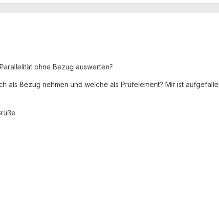
Parallelität ohne Bezug auswerten?
h als Bezug nehmen und welche als Prüfelement? Mir ist aufgefa
Grüße