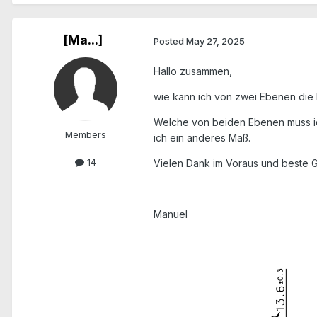
[Ma...]
Posted
May 27, 2025
Hallo zusammen,
wie kann ich von zwei Ebenen die 
Welche von beiden Ebenen muss ic
Members
ich ein anderes Maß.
14
Vielen Dank im Voraus und beste 
Manuel