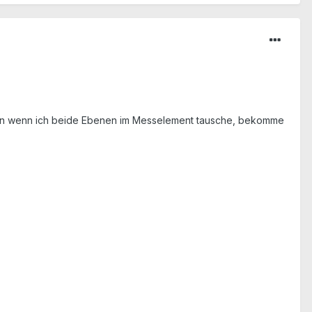
llen wenn ich beide Ebenen im Messelement tausche, bekomme