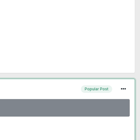
Popular Post