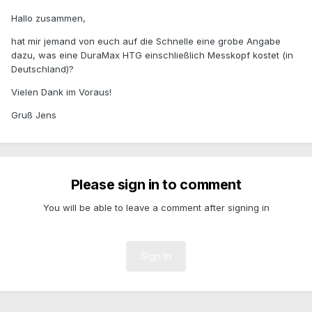
Hallo zusammen,
hat mir jemand von euch auf die Schnelle eine grobe Angabe
dazu, was eine DuraMax HTG einschließlich Messkopf kostet (in
Deutschland)?
Vielen Dank im Voraus!
Gruß Jens
Please sign in to comment
You will be able to leave a comment after signing in
Sign In