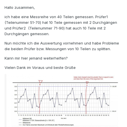
Hallo zusammen,
ich habe eine Messreihe von 40 Teilen gemessen. Prüfer1
(Teilenummer 51-70) hat 10 Teile gemessen mit 2 Durchgängen
und Prüfer2 (Teilenummer 71-90) hat auch 10 Teile mit 2
Durchgängen gemessen.
Nun möchte ich die Auswertung vornehmen und habe Probleme
die beiden Prüfer bzw. Messungen von 10 Teilen zu splitten.
Kann mir hier jemand weiterhelfen?
Vielen Dank im Voraus und beste Grüße