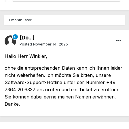
1 month later...
[Do...]
Posted
November 14, 2025
Hallo Herr Winkler,
ohne die entsprechenden Daten kann ich Ihnen leider
nicht weiterhelfen. Ich möchte Sie bitten, unsere
Software-Support-Hotline unter der Nummer +49
7364 20 6337 anzurufen und ein Ticket zu eröffnen.
Sie können dabei gerne meinen Namen erwähnen.
Danke.