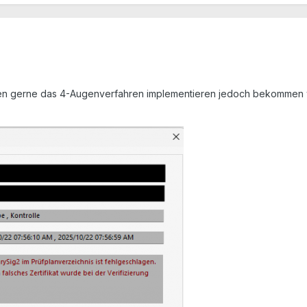
n gerne das 4-Augenverfahren implementieren jedoch bekommen wir