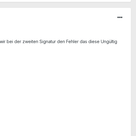
 bei der zweiten Signatur den Fehler das diese Ungültig