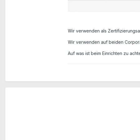
Wir verwenden als Zertifizierungsa
Wir verwenden auf beiden Corpora
Auf was ist beim Einrichten zu ach