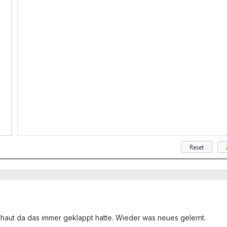
chaut da das immer geklappt hatte. Wieder was neues gelernt.