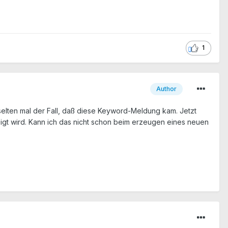
1
Author
elten mal der Fall, daß diese Keyword-Meldung kam. Jetzt
igt wird. Kann ich das nicht schon beim erzeugen eines neuen