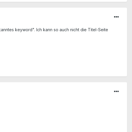
anntes keyword". Ich kann so auch nicht die Titel-Seite