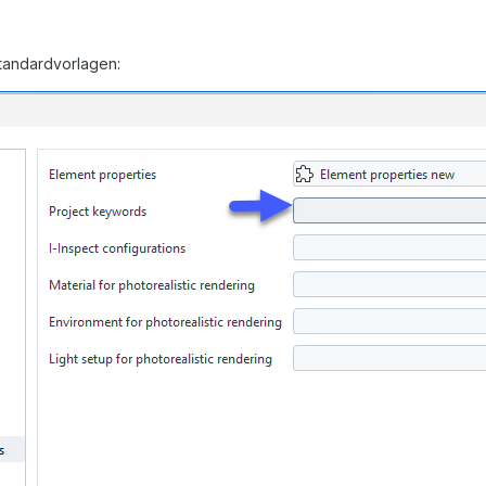
Standardvorlagen: