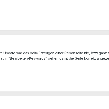
m Update war das beim Erzeugen einer Reportseite nie, bzw ganz s
rst in "Bearbeiten-Keywords" gehen damit die Seite korrekt angeze