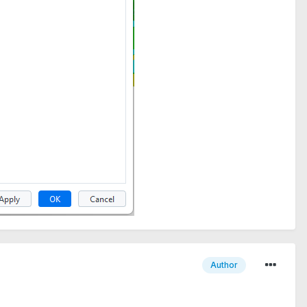
Author