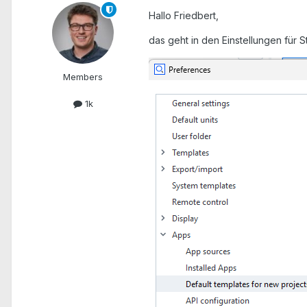
Hallo Friedbert,
das geht in den Einstellungen für 
Members
1k