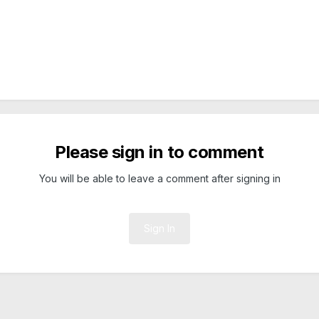
Please sign in to comment
You will be able to leave a comment after signing in
Sign In