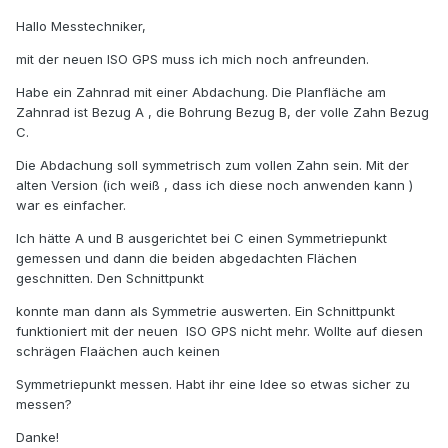
Hallo Messtechniker,
mit der neuen ISO GPS muss ich mich noch anfreunden.
Habe ein Zahnrad mit einer Abdachung. Die Planfläche am
Zahnrad ist Bezug A , die Bohrung Bezug B, der volle Zahn Bezug
C.
Die Abdachung soll symmetrisch zum vollen Zahn sein. Mit der
alten Version (ich weiß , dass ich diese noch anwenden kann )
war es einfacher.
Ich hätte A und B ausgerichtet bei C einen Symmetriepunkt
gemessen und dann die beiden abgedachten Flächen
geschnitten. Den Schnittpunkt
konnte man dann als Symmetrie auswerten. Ein Schnittpunkt
funktioniert mit der neuen ISO GPS nicht mehr. Wollte auf diesen
schrägen Flaächen auch keinen
Symmetriepunkt messen. Habt ihr eine Idee so etwas sicher zu
messen?
Danke!