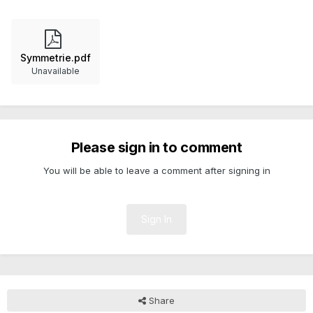
Symmetrie.pdf
Unavailable
Please sign in to comment
You will be able to leave a comment after signing in
Sign In
Share