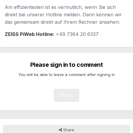
Am effizientesten ist es vermutlich, wenn Sie sich
direkt bei unserer Hotline melden. Dann können wir
das gemeinsam direkt auf Ihrem Rechner ansehen:
ZEISS PiWeb Hotline:
+49 7364 20 6337
Please sign in to comment
You will be able to leave a comment after signing in
Sign In
Share