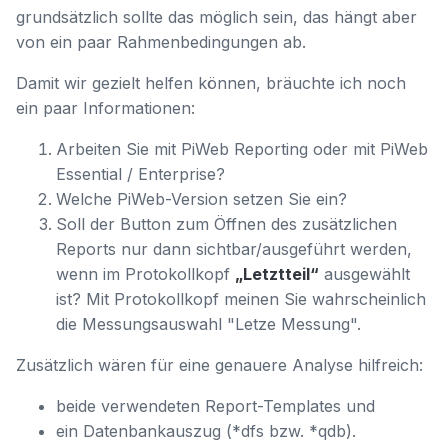
grundsätzlich sollte das möglich sein, das hängt aber
von ein paar Rahmenbedingungen ab.
Damit wir gezielt helfen können, bräuchte ich noch
ein paar Informationen:
Arbeiten Sie mit PiWeb Reporting oder mit PiWeb
Essential / Enterprise?
Welche PiWeb-Version setzen Sie ein?
Soll der Button zum Öffnen des zusätzlichen
Reports nur dann sichtbar/ausgeführt werden,
wenn im Protokollkopf
„Letztteil“
ausgewählt
ist? Mit Protokollkopf meinen Sie wahrscheinlich
die Messungsauswahl "Letze Messung".
Zusätzlich wären für eine genauere Analyse hilfreich:
beide verwendeten Report-Templates und
ein Datenbankauszug (*dfs bzw. *qdb).