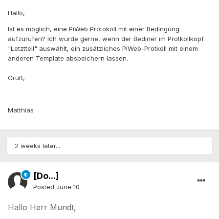
Hallo,
Ist es möglich, eine PiWeb Protokoll mit einer Bedingung
aufzurufen? Ich würde gerne, wenn der Bediner im Protkollkopf
"Letztteil" auswählt, ein zusätzliches PiWeb-Protkoll mit einem
anderen Template abspeichern lassen.
Gruß,
Matthias
2 weeks later...
[Do...]
Posted
June 10
Hallo Herr Mundt,