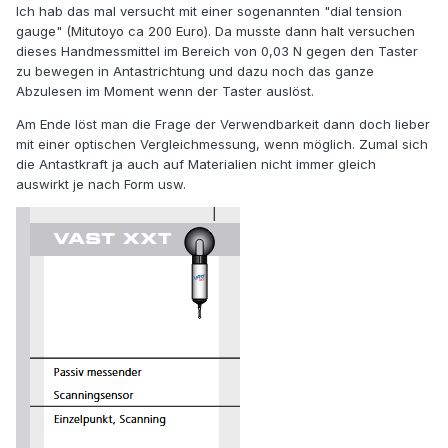
Ich hab das mal versucht mit einer sogenannten "dial tension
gauge" (Mitutoyo ca 200 Euro). Da musste dann halt versuchen
dieses Handmessmittel im Bereich von 0,03 N gegen den Taster
zu bewegen in Antastrichtung und dazu noch das ganze
Abzulesen im Moment wenn der Taster auslöst.
Am Ende löst man die Frage der Verwendbarkeit dann doch lieber
mit einer optischen Vergleichmessung, wenn möglich. Zumal sich
die Antastkraft ja auch auf Materialien nicht immer gleich
auswirkt je nach Form usw.