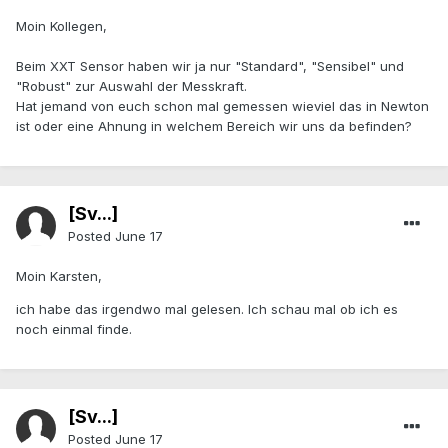
Moin Kollegen,
Beim XXT Sensor haben wir ja nur "Standard", "Sensibel" und
"Robust" zur Auswahl der Messkraft.
Hat jemand von euch schon mal gemessen wieviel das in Newton
ist oder eine Ahnung in welchem Bereich wir uns da befinden?
[Sv...]
Posted
June 17
Moin Karsten,
ich habe das irgendwo mal gelesen. Ich schau mal ob ich es
noch einmal finde.
[Sv...]
Posted
June 17