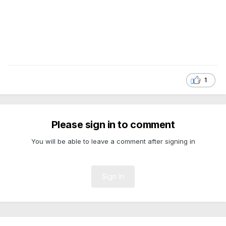
1
Please sign in to comment
You will be able to leave a comment after signing in
Sign In