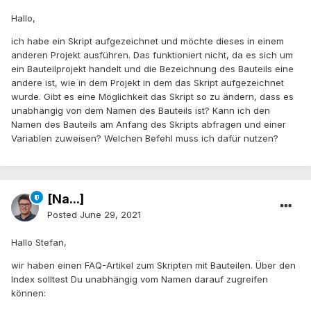
Hallo,
ich habe ein Skript aufgezeichnet und möchte dieses in einem
anderen Projekt ausführen. Das funktioniert nicht, da es sich um
ein Bauteilprojekt handelt und die Bezeichnung des Bauteils eine
andere ist, wie in dem Projekt in dem das Skript aufgezeichnet
wurde. Gibt es eine Möglichkeit das Skript so zu ändern, dass es
unabhängig von dem Namen des Bauteils ist? Kann ich den
Namen des Bauteils am Anfang des Skripts abfragen und einer
Variablen zuweisen? Welchen Befehl muss ich dafür nutzen?
[Na...]
Posted
June 29, 2021
Hallo Stefan,
wir haben einen FAQ-Artikel zum Skripten mit Bauteilen. Über den
Index solltest Du unabhängig vom Namen darauf zugreifen
können: