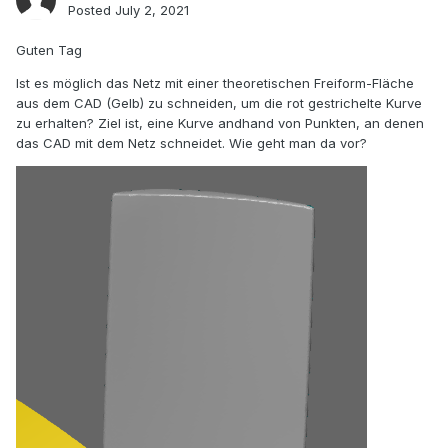
Posted
July 2, 2021
Guten Tag
Ist es möglich das Netz mit einer theoretischen Freiform-Fläche
aus dem CAD (Gelb) zu schneiden, um die rot gestrichelte Kurve
zu erhalten? Ziel ist, eine Kurve andhand von Punkten, an denen
das CAD mit dem Netz schneidet. Wie geht man da vor?