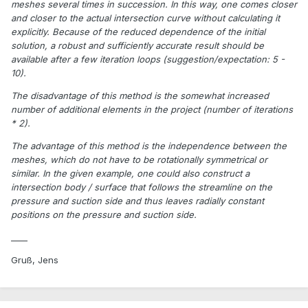
meshes several times in succession. In this way, one comes closer
and closer to the actual intersection curve without calculating it
explicitly. Because of the reduced dependence of the initial
solution, a robust and sufficiently accurate result should be
available after a few iteration loops (suggestion/expectation: 5 -
10).
The disadvantage of this method is the somewhat increased
number of additional elements in the project (number of iterations
* 2).
The advantage of this method is the independence between the
meshes, which do not have to be rotationally symmetrical or
similar. In the given example, one could also construct a
intersection body / surface that follows the streamline on the
pressure and suction side and thus leaves radially constant
positions on the pressure and suction side.
____
Gruß, Jens