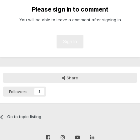
Please sign in to comment
You will be able to leave a comment after signing in
Sign In
Share
Followers
3
Go to topic listing