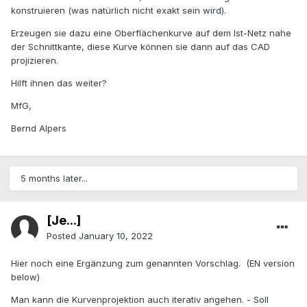
konstruieren (was natürlich nicht exakt sein wird).
Erzeugen sie dazu eine Oberflächenkurve auf dem Ist-Netz nahe
der Schnittkante, diese Kurve können sie dann auf das CAD
projizieren.
Hilft ihnen das weiter?
MfG,
Bernd Alpers
5 months later...
[Je...]
Posted
January 10, 2022
Hier noch eine Ergänzung zum genannten Vorschlag. (EN version
below)
Man kann die Kurvenprojektion auch iterativ angehen. - Soll