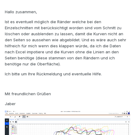
Hallo zusammen,
Ist es eventuell möglich die Ränder welche bei den
Einzelschnitten mit berücksichtigt worden sind vom Schnitt zu
löschen oder ausblenden zu lassen, damit die Kurven nicht an
den Seiten so aussehen wie abgebildet. Und es wäre auch sehr
hilfreich für mich wenn dies klappen würde, da ich die Daten
nach Excel impotiere und die Kurven ohne die Linien an den
Seiten benötige (diese stammen von den Rändern und ich
benötige nur die Oberfläche).
Ich bitte um Ihre Rückmeldung und eventuelle Hilfe.
Mit freundlichen Grüßen
Jaber