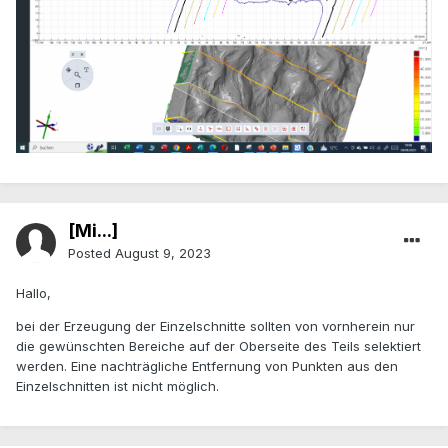
[Mi...]
Posted
August 9, 2023
Hallo,
bei der Erzeugung der Einzelschnitte sollten von vornherein nur
die gewünschten Bereiche auf der Oberseite des Teils selektiert
werden. Eine nachträgliche Entfernung von Punkten aus den
Einzelschnitten ist nicht möglich.