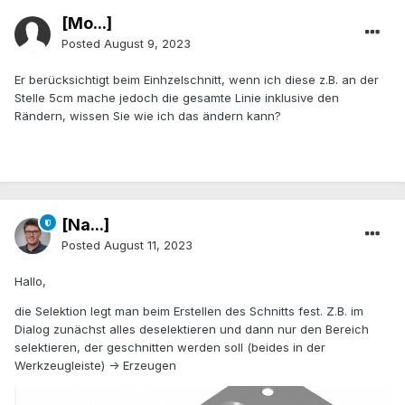
[Mo...]
Posted
August 9, 2023
Er berücksichtigt beim Einhzelschnitt, wenn ich diese z.B. an der
Stelle 5cm mache jedoch die gesamte Linie inklusive den
Rändern, wissen Sie wie ich das ändern kann?
[Na...]
Posted
August 11, 2023
Hallo,
die Selektion legt man beim Erstellen des Schnitts fest. Z.B. im
Dialog zunächst alles deselektieren und dann nur den Bereich
selektieren, der geschnitten werden soll (beides in der
Werkzeugleiste) -> Erzeugen