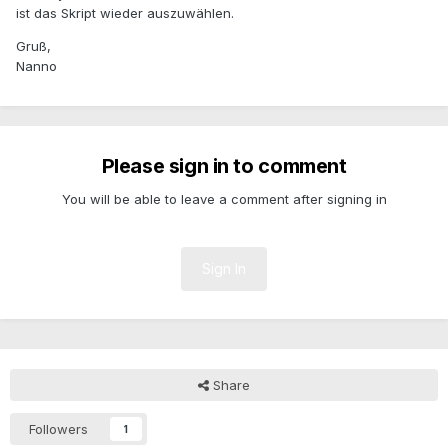
ist das Skript wieder auszuwählen.
Gruß,
Nanno
Please sign in to comment
You will be able to leave a comment after signing in
Sign In
Share
Followers
1