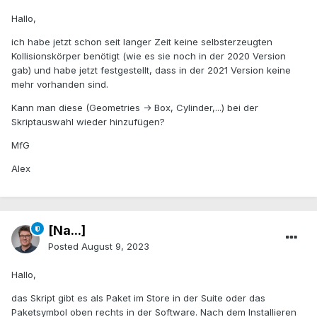
Hallo,
ich habe jetzt schon seit langer Zeit keine selbsterzeugten
Kollisionskörper benötigt (wie es sie noch in der 2020 Version
gab) und habe jetzt festgestellt, dass in der 2021 Version keine
mehr vorhanden sind.
Kann man diese (Geometries -> Box, Cylinder,...) bei der
Skriptauswahl wieder hinzufügen?
MfG
Alex
[Na...]
Posted
August 9, 2023
Hallo,
das Skript gibt es als Paket im Store in der Suite oder das
Paketsymbol oben rechts in der Software. Nach dem Installieren