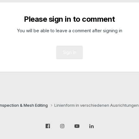
Please sign in to comment
You will be able to leave a comment after signing in
Sign In
Inspection & Mesh Editing​
Linienform in verschiedenen Ausrichtungen 