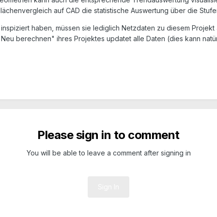
Flächenvergleich auf CAD die statistische Auswertung über die Stufe
inspiziert haben, müssen sie lediglich Netzdaten zu diesem Projekt
"Neu berechnen" ihres Projektes updatet alle Daten (dies kann nat
Please sign in to comment
You will be able to leave a comment after signing in
Sign In