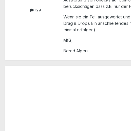
berücksichtigen dass z.B. nur der 
129
Wenn sie ein Teil ausgewertet und 
Drag & Drop). Ein anschließendes 
einmal erfolgen)
MfG,
Bernd Alpers