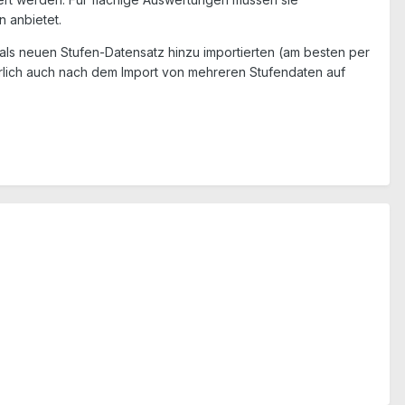
n anbietet.
 als neuen Stufen-Datensatz hinzu importierten (am besten per
ürlich auch nach dem Import von mehreren Stufendaten auf