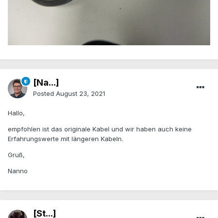
[Na...]
Posted
August 23, 2021
Hallo,
empfohlen ist das originale Kabel und wir haben auch keine
Erfahrungswerte mit längeren Kabeln.
Gruß,
Nanno
[St...]