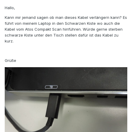
Hallo,
Kann mir jemand sagen ob man dieses Kabel verlängern kann?
Es
führt von meinem Laptop in den Schwarzen Kiste wo auch die
Kabel vom Atos Compakt Scan hinführen.
Würde gerne sterben
schwarze Kiste unter den Tisch stellen dafür ist das Kabel zu
kurz.
Grüße