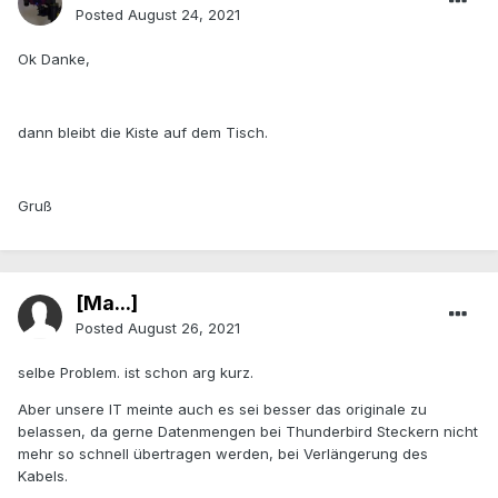
Posted
August 24, 2021
Ok Danke,
dann bleibt die Kiste auf dem Tisch.
Gruß
[Ma...]
Posted
August 26, 2021
selbe Problem. ist schon arg kurz.
Aber unsere IT meinte auch es sei besser das originale zu
belassen, da gerne Datenmengen bei Thunderbird Steckern nicht
mehr so schnell übertragen werden, bei Verlängerung des
Kabels.