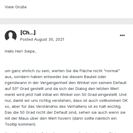
Viele Grüße
[Ch...]
Posted
August 30, 2021
Hallo Herr Siepe,
um ganz ehrlich zu sein, werten Sie die Fläche nicht "normal"
aus, sondern haben entweder bei diesem Bauteil oder
irgendwann in der Vergangenheit den Winkel von seinem Default
auf 50° Grad gestellt und da sich der Dialog den letzten Wert
merkt wird jetzt halt initial ein Winkel von 50 Grad eingestellt. Und
nur, damit wir uns richtig verstehen, dass ist auch vollkommen OK
so, aber für das Verständnis des Verhaltens ist es halt wichtig.
Das die 50 Grad nicht der Default sind, sehen sie auch wenn sie
mit der Maus über den Wert hovern (dann sollte nämlich ein
Tooltip kommen).