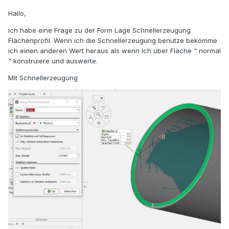
Hallo,
ich habe eine Frage zu der Form Lage Schnellerzeugung
Flächenprofil. Wenn ich die Schnellerzeugung benutze bekomme
ich einen anderen Wert heraus als wenn Ich über Fläche " normal
" konstruiere und auswerte.
Mit Schnellerzeugung