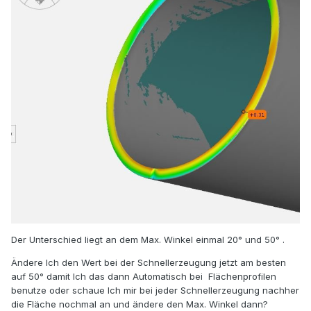
Der Unterschied liegt an dem Max. Winkel einmal 20° und 50° .
Ändere Ich den Wert bei der Schnellerzeugung jetzt am besten
auf 50° damit Ich das dann Automatisch bei Flächenprofilen
benutze oder schaue Ich mir bei jeder Schnellerzeugung nachher
die Fläche nochmal an und ändere den Max. Winkel dann?