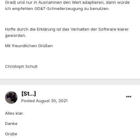
Grad) und nur in Ausnahmen den Wert adaptieren, dann würde
ich empfehlen GD&T-Schnellerzeugung zu benutzen.
Hoffe durch die Erklärung ist das Verhalten der Software klarer
geworden.
Mit freundlichen Grüßen
Christoph Schult
[St...]
Posted
August 30, 2021
Alles klar.
Danke
Grüße