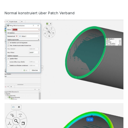
Normal konstruiert über Patch Verband