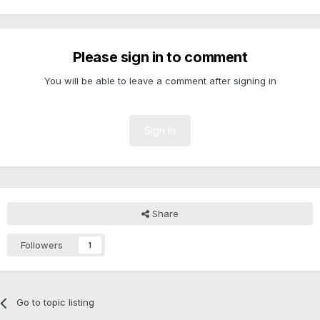
Please sign in to comment
You will be able to leave a comment after signing in
Sign In
Share
Followers
1
Go to topic listing