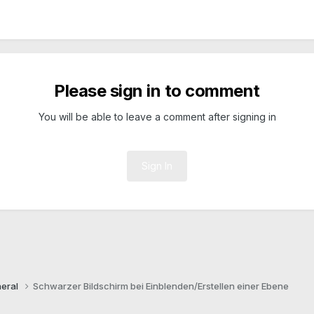
Please sign in to comment
You will be able to leave a comment after signing in
Sign In
eral
Schwarzer Bildschirm bei Einblenden/Erstellen einer Ebene