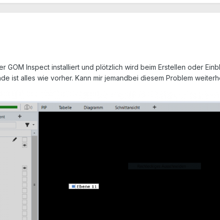
GOM Inspect installiert und plötzlich wird beim Erstellen oder Ein
e ist alles wie vorher. Kann mir jemandbei diesem Problem weiterh