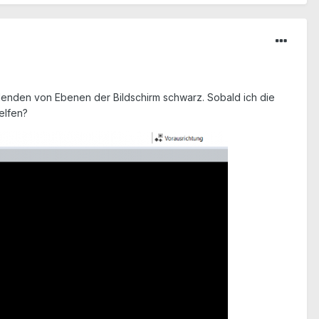
blenden von Ebenen der Bildschirm schwarz. Sobald ich die
elfen?