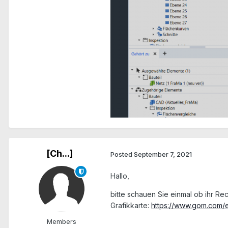
[Ch...]
Posted
September 7, 2021
Hallo,
bitte schauen Sie einmal ob ihr R
Grafikkarte:
https://www.gom.com/
Members