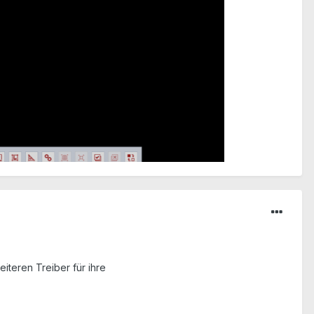
iteren Treiber für ihre