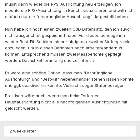
musst dann wieder die RPS-Ausrichtung neu erzeugen. Ich
möchte die RPS-Ausrichtung im Bericht visualisieren und will nicht
einfach nur die "ursprüngliche Ausrichtung" dargestellt haben.
Nun habe ich noch einen zweiten G3D Datensatz, den ich zuvor
nicht ausgerichtet gespeichert habe. Für diesen benötige ich
wieder Best-Fit. So blieb mir nur übrig, ein zweites Stufenprojekt
anzulegen, um in diesen Berichten noch arbeiten/ändern zu
können. Entsprechend müssen zwei Messberichte gepflegt
werden. Das ist Fehleranfällig und zeitintensiv.
Es wäre eine schöne Option, dass man "Ursprüngliche
Ausrichtung" und "Best-Fit" nebeneinander stehen lassen könnte
und ggf. deaktivieren könnte. Vielleicht sogar Stufenbezogen.
Praktisch wäre auch, wenn man beim Entfernen
Hauptausrichtung nicht alle nachfolgenden Ausrichtungen mit
gelöscht werden.
2 weeks later...