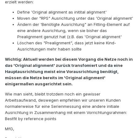
erzielt werden:
Define 'Original alignment as initital alignment'
Moven der "RPS" Ausrichtung unter das 'Original alignment'
Ändern der 'Benötigte Ausrichtung" an Fitting-Element auf
eine andere Ausrichtung, wenn sie bisher das
Prealignment genutzt hat (z.B. das 'Original alignment'
Löschen des "Prealignment", dass jetzt keine Kind-
Ausrichtungen mehr haben sollte
Wichtig: Aktuell werden bei diesem Vorgang die Netze noch in
das 'Original alignment' zurück transfomiert und da eine
Hauptausrichtung meist eine Vorausrichtung benötigt,
müssen die Netze bereits im 'Original alignment'
einigermaßen ausgerichtet sein.
Wie man sieht, bleibt trotzdem noch ein gewisser
Arbeitsaufwand, deswegen empfehlen wir unseren Kunden
normalerweise für eine Serienmessung eine andere initiale
Ausrichtung in Zusammenhang mit einem Vorrichtungsrahmen:
Bestfit by reference points
MfG,