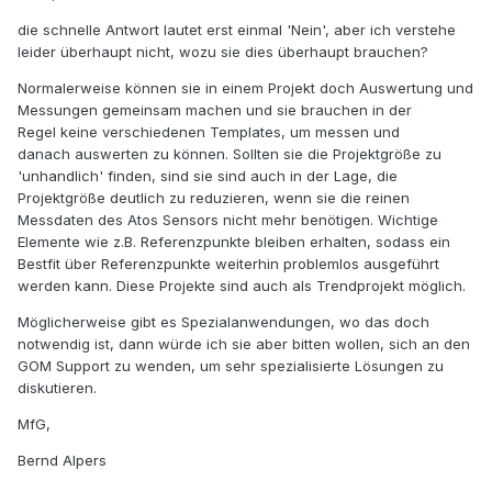
die schnelle Antwort lautet erst einmal 'Nein', aber ich verstehe
leider überhaupt nicht, wozu sie dies überhaupt brauchen?
Normalerweise können sie in einem Projekt doch Auswertung und
Messungen gemeinsam machen und sie brauchen in der
Regel keine verschiedenen Templates, um messen und
danach auswerten zu können. Sollten sie die Projektgröße zu
'unhandlich' finden, sind sie sind auch in der Lage, die
Projektgröße deutlich zu reduzieren, wenn sie die reinen
Messdaten des Atos Sensors nicht mehr benötigen. Wichtige
Elemente wie z.B. Referenzpunkte bleiben erhalten, sodass ein
Bestfit über Referenzpunkte weiterhin problemlos ausgeführt
werden kann. Diese Projekte sind auch als Trendprojekt möglich.
Möglicherweise gibt es Spezialanwendungen, wo das doch
notwendig ist, dann würde ich sie aber bitten wollen, sich an den
GOM Support zu wenden, um sehr spezialisierte Lösungen zu
diskutieren.
MfG,
Bernd Alpers