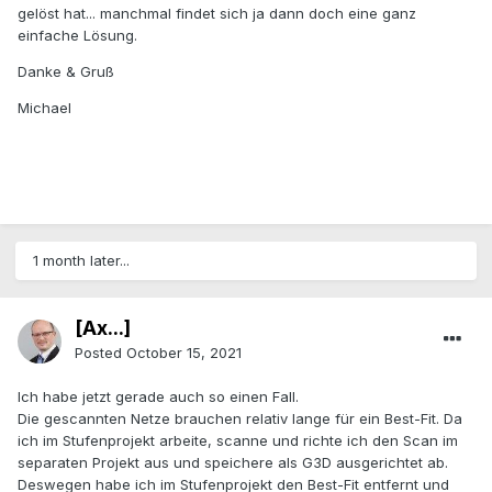
gelöst hat... manchmal findet sich ja dann doch eine ganz
einfache Lösung.
Danke & Gruß
Michael
1 month later...
[Ax...]
Posted
October 15, 2021
Ich habe jetzt gerade auch so einen Fall.
Die gescannten Netze brauchen relativ lange für ein Best-Fit. Da
ich im Stufenprojekt arbeite, scanne und richte ich den Scan im
separaten Projekt aus und speichere als G3D ausgerichtet ab.
Deswegen habe ich im Stufenprojekt den Best-Fit entfernt und