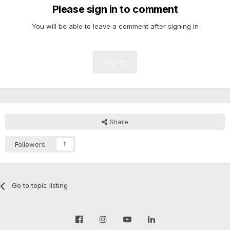
Please sign in to comment
You will be able to leave a comment after signing in
Sign In
Share
Followers
1
Go to topic listing