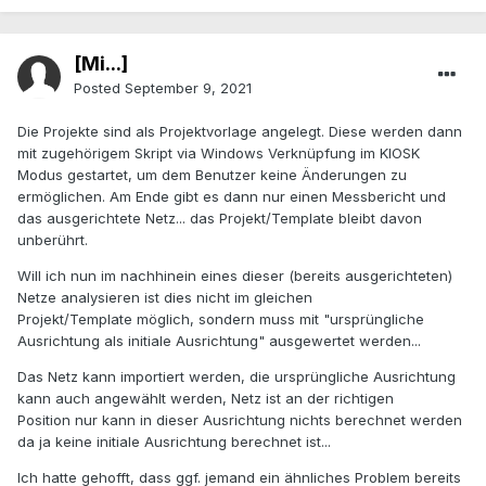
[Mi...]
Posted
September 9, 2021
Die Projekte sind als Projektvorlage angelegt. Diese werden dann
mit zugehörigem Skript via Windows Verknüpfung im KIOSK
Modus gestartet, um dem Benutzer keine Änderungen zu
ermöglichen. Am Ende gibt es dann nur einen Messbericht und
das ausgerichtete Netz... das Projekt/Template bleibt davon
unberührt.
Will ich nun im nachhinein eines dieser (bereits ausgerichteten)
Netze analysieren ist dies nicht im gleichen
Projekt/Template möglich, sondern muss mit "ursprüngliche
Ausrichtung als initiale Ausrichtung" ausgewertet werden...
Das Netz kann importiert werden, die ursprüngliche Ausrichtung
kann auch angewählt werden, Netz ist an der richtigen
Position nur kann in dieser Ausrichtung nichts berechnet werden
da ja keine initiale Ausrichtung berechnet ist...
Ich hatte gehofft, dass ggf. jemand ein ähnliches Problem bereits