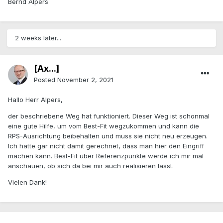
Bernd Alpers
2 weeks later...
[Ax...]
Posted
November 2, 2021
Hallo Herr Alpers,
der beschriebene Weg hat funktioniert. Dieser Weg ist schonmal
eine gute Hilfe, um vom Best-Fit wegzukommen und kann die
RPS-Ausrichtung beibehalten und muss sie nicht neu erzeugen.
Ich hatte gar nicht damit gerechnet, dass man hier den Eingriff
machen kann. Best-Fit über Referenzpunkte werde ich mir mal
anschauen, ob sich da bei mir auch realisieren lässt.
Vielen Dank!