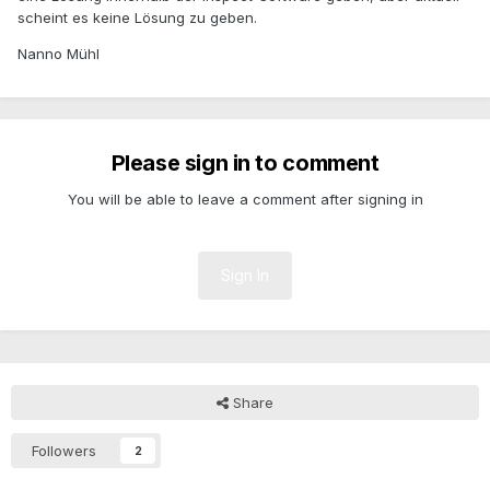
scheint es keine Lösung zu geben.
Nanno Mühl
Please sign in to comment
You will be able to leave a comment after signing in
Sign In
Share
Followers
2