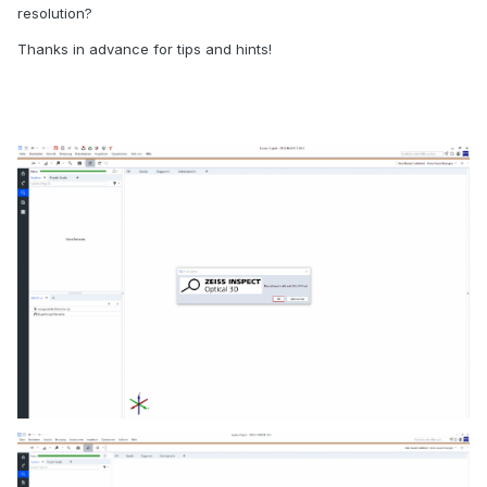
resolution?
Thanks in advance for tips and hints!