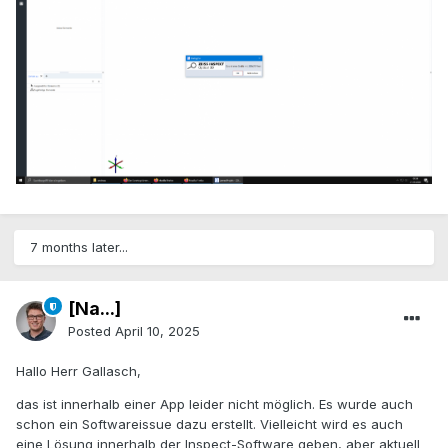
7 months later...
[Na...]
Posted
April 10, 2025
Hallo Herr Gallasch,
das ist innerhalb einer App leider nicht möglich. Es wurde auch
schon ein Softwareissue dazu erstellt. Vielleicht wird es auch
eine Lösung innerhalb der Inspect-Software geben, aber aktuell