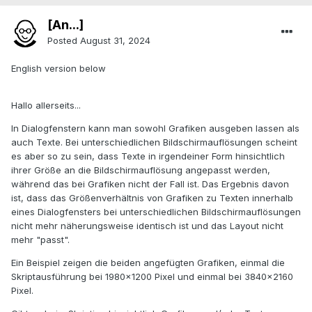
[An...]
Posted
August 31, 2024
English version below
Hallo allerseits...
In Dialogfenstern kann man sowohl Grafiken ausgeben lassen als
auch Texte. Bei unterschiedlichen Bildschirmauflösungen scheint
es aber so zu sein, dass Texte in irgendeiner Form hinsichtlich
ihrer Größe an die Bildschirmauflösung angepasst werden,
während das bei Grafiken nicht der Fall ist. Das Ergebnis davon
ist, dass das Größenverhältnis von Grafiken zu Texten innerhalb
eines Dialogfensters bei unterschiedlichen Bildschirmauflösungen
nicht mehr näherungsweise identisch ist und das Layout nicht
mehr "passt".
Ein Beispiel zeigen die beiden angefügten Grafiken, einmal die
Skriptausführung bei 1980x1200 Pixel und einmal bei 3840x2160
Pixel.