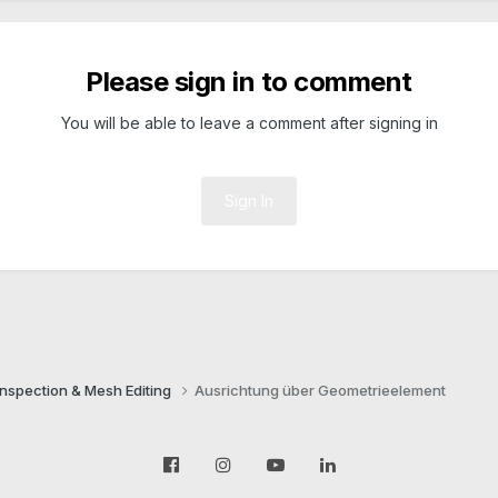
Please sign in to comment
You will be able to leave a comment after signing in
Sign In
Inspection & Mesh Editing​
Ausrichtung über Geometrieelement