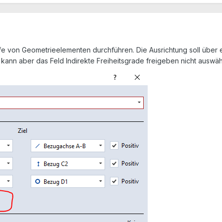
lfe von Geometrieelementen durchführen. Die Ausrichtung soll über 
h kann aber das Feld Indirekte Freiheitsgrade freigeben nicht auswä