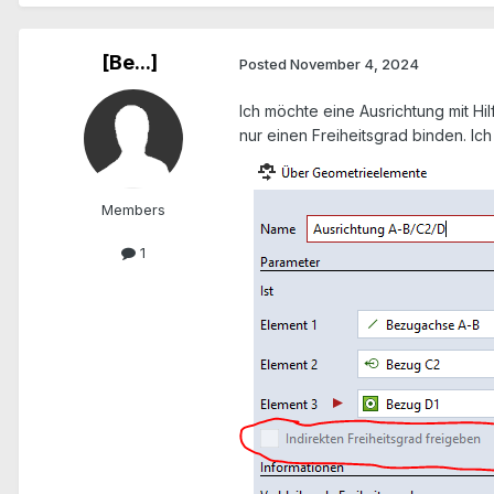
[Be...]
Posted
November 4, 2024
Ich möchte eine Ausrichtung mit Hi
nur einen Freiheitsgrad binden. Ic
Members
1