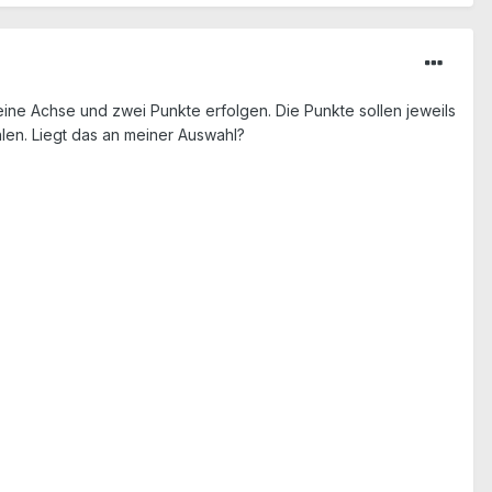
eine Achse und zwei Punkte erfolgen. Die Punkte sollen jeweils
hlen. Liegt das an meiner Auswahl?